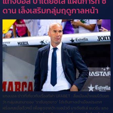
แทงบอล บาเดียชิเล่ แผนการที่ ซี
ดาน เล็งเสริมกลุ่มฤดูกาลหน้า
แทงบอล ข่าวที่เกี่ยวกับเรื่องกีฬา UFABET : สื่อเมืองน้ำหอมได้บอก
ว่า กลุ่มสนทนาของ “ราชันชุดขาว” ได้เดินทางเข้าเมืองประเทศ
ฝรั่งเศสเมื่อเร็วๆนี้ เพื่อพูดจาคว้า เบอนัวต์ บาเดียชิเล่ แนวรับ แทง