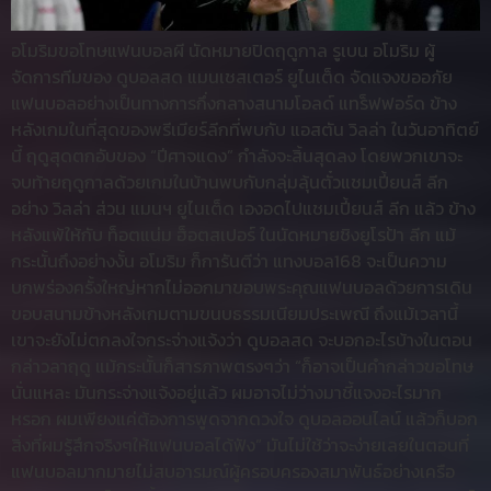
อโมริมขอโทษแฟนบอลผี นัดหมายปิดฤดูกาล รูเบน อโมริม ผู้
จัดการทีมของ ดูบอลสด แมนเชสเตอร์ ยูไนเต็ด จัดแจงขออภัย
แฟนบอลอย่างเป็นทางการกึ่งกลางสนามโอลด์ แทร็ฟฟอร์ด ข้าง
หลังเกมในที่สุดของพรีเมียร์ลีกที่พบกับ แอสตัน วิลล่า ในวันอาทิตย์
นี้ ฤดูสุดตกอับของ “ปีศาจแดง” กำลังจะสิ้นสุดลง โดยพวกเขาจะ
จบท้ายฤดูกาลด้วยเกมในบ้านพบกับกลุ่มลุ้นตั๋วแชมเปี้ยนส์ ลีก
อย่าง วิลล่า ส่วน แมนฯ ยูไนเต็ด เองอดไปแชมเปี้ยนส์ ลีก แล้ว ข้าง
หลังแพ้ให้กับ ท็อตแน่ม ฮ็อตสเปอร์ ในนัดหมายชิงยูโรป้า ลีก แม้
กระนั้นถึงอย่างงั้น อโมริม ก็การันตีว่า แทงบอล168 จะเป็นความ
บกพร่องครั้งใหญ่หากไม่ออกมาขอบพระคุณแฟนบอลด้วยการเดิน
ขอบสนามข้างหลังเกมตามขนบธรรมเนียมประเพณี ถึงแม้เวลานี้
เขาจะยังไม่ตกลงใจกระจ่างแจ้งว่า ดูบอลสด จะบอกอะไรบ้างในตอน
กล่าวลาฤดู แม้กระนั้นก็สารภาพตรงๆว่า “ก็อาจเป็นคำกล่าวขอโทษ
นั่นแหละ มันกระจ่างแจ้งอยู่แล้ว ผมอาจไม่ว่างมาชี้แจงอะไรมาก
หรอก ผมเพียงแค่ต้องการพูดจากดวงใจ ดูบอลออนไลน์ แล้วก็บอก
สิ่งที่ผมรู้สึกจริงๆให้แฟนบอลได้ฟัง” มันไม่ใช้ว่าจะง่ายเลยในตอนที่
แฟนบอลมากมายไม่สบอารมณ์ผู้ครอบครองสมาพันธ์อย่างเครือ