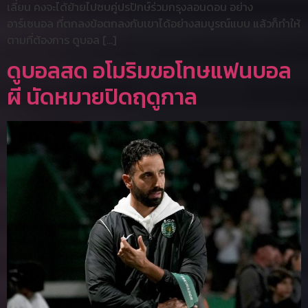
เลี่ยน คงจะได้ย้ายไปซบคู่ปรปักษ์ร่วมกรุงลอนดอน อย่าง
อาร์เซนอล ที่ตกลงข้อตกลงกับเขาได้อย่างสมบูรณ์แบบ แล้วก็ทำให้
ตามที่ต้องการ ดูบอล […]
ดูบอลสด อโมริมขอโทษแฟนบอล
ผี นัดหมายปิดฤดูกาล