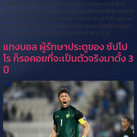
ออนไลน์ ตามธรรมดาแล้ว มีกระแสข่าวมาว่า เดมเบเล่ แล้วก็ อา
พวกเราโฮ ตระเตรียมเรียกความฟิตของตนอีกรอบ เพื่อรู้เท่าทันการ
ประลองกับ “ลาน้ำ” นาโปลี กลุ่มจาก เซเรีย อา อิตาลี ในศึก ยูฟ่า แช
มเปียนส์ลีก รอบ 16 กลุ่มท้ายที่สุด นัดหมายสอง เป็นที่รู้กันอยู่แล้ว
ว่า “เจ้าบุญทุ่ม” ทำเป็นเพียงแค่เสมอกับ นาโปลี 1-1 […]
แทงบอล ผู้รักษาประตูของ ซัปโป
โร ก็รอคอยที่จะเป็นตัวจริงมาตั้ง 3
ปี