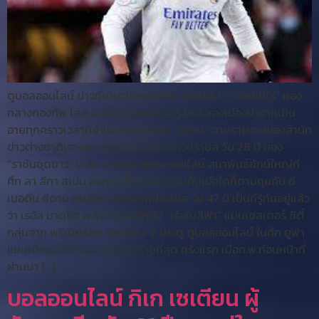
ดูบอลออนไลน์ ข่าวที่เกี่ยวข้องกับกีฬา UFABET : “คาเซมีโร่” กอง
กลางกองทัพ โลส บลังโกส เผยความรู้สึกตัวเองเนื่องมาจากเขิน
อายทุกคราวเวลาที่จำเป็นต้องคุยกับ “ซีดาน” ตามรายงานของสำนัก
ข่าวต่างชาติเจาะจง คาเซมีโร่ นักเตะชาวบราซิล วัย 28 ปี ของ
“ราชันชุดขาว” เรอัล มาดริด ดูบอลออนไลน์ สมาพันธ์ยักษ์ใหญ่ที่
ศึก ลา ลีกา สเปน ออกมาเห็นด้วยว่า บีบคั้นเมื่อใดก็ตามคุยกับ ซี
เนอดีน ซีดาน กุนซือชาวประเทศฝรั่งเศส วัย 47 ปี เป็นที่รู้กันอยู่แล้ว
ว่า เรอัล มาดริด พลาดท่าแพ้ให้กับ “เรือใบสีฟ้า” แมนเชสเตอร์ ซิตี้
กลุ่มจาก พรีเมียร์ลีก อังกฤษ 1-2 ประตู ดูบอลออนไลน์ ในศึก ยูฟ่า
แชมเปียนส์ ลีก รอบ 16 กลุ่มท้ายที่สุด ครั้งแรก เมื่อก.พ.ก่อนหน้าที่
ผ่านมา […]
บอลออนไลน์ กิเก เซเตียน ผู้