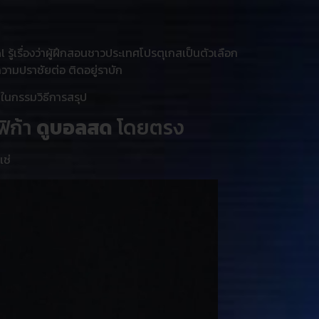
ู้เรื่องว่าผู้ฝึกสอนชาวประเทศโปรตุเกสเป็นตัวเลือก
วามปราชัยต่อ ติดอยู่ราบัก
ในกรรมวิธีการสรุป
ฟิก้า
ดูบอลสด
โดยตรง
เช่