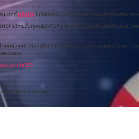
มรมแรกที่
มูรินโญ่
ในวัยชายหนุ่มเคยคุมกลุ่มในฐานะเฮ้ดผู้ฝึกสอน ภายหล
1 แม้กระนั้นคุมกลุ่มได้ไม่ถึง 10 เกมดี ในตอนที่ เบนฟิก้า ประสบเ
โดยมีความคิดเห็นว่ามิได้รับความไว้ใจจากประธาน ก่อนที่จะไปรับงานกับ
ัลของแวดวง
แทงบอล ufa350
red fields are marked
*