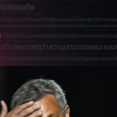
 คุมกองทัพ
หรับในการเข้ารับตำแหน่งเฮ้ดผู้ฝึกสอนคนใหม่ของกลุ่ม CNN Portugal ร
งถูกให้ออกจากตำแหน่งไปเมื่อวันอังคารก่อนหน้าที่ผ่านมาภายหลังจากค
์
ในข้อตกลงพื้นฐานของกติกาแล้ว รวมทั้งเนื้อหาของข้อตกลงกำลังอยู่
มีงานทำ เพราะเหตุว่าความสามารถของ เบน
อน” ในรอบเลือกแชมเปียนส์ลีกจนถึงทำให้เขาถูกไล่ออกจาก เฟเนร์บาห์