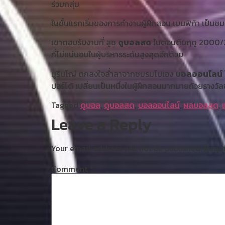
ร่วมกลุ่ม
ในขั้นแรกเริ่มของการทำงานผู้ฝึกสอน เบนฟิก้า เป็นช
เขาตอบรับงานที่ ลูซ
ดูบอลสด
ในตอนต้นฤดู 2000/200
ที่ไม่แน่นอนในผู้บริหารระดับสูงสุดอีกด้วย
มูรินโญ่ ตกลงใจล่ำลาจากชมรมไปเอง
บอลออนไลน์
ปอร์โต้ เปลี่ยนเป็นหนึ่งในผู้ฝึกสอนมากมายถ้วยรางว
Tagged
ดูบอล
,
ดูบอลสด
,
บอลออนไลน์
,
ผลบอลสด
,
Leave a Reply
Your email address will not be published.
Requi
Comment
*