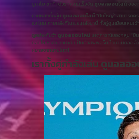
บูกาโย ซาก้า ตัวรุกความเร็วจัด
ดูบอลออนไลน์
ของกล
ภายหลังที่กลุ่ม
ดูบอลออนไลน์
“ปืนใหญ่” สามารถครอบ
อง ไหม ภายหลังที่ในระยะหลังมานี้ ทั้งคู่ดูเหมือนเล่
ดูอย่างกับว่า
ดูบอลออนไลน์
เหตุการณ์ของกลุ่ม “ปืนใ
ถอยให้ ซาก้า ลงมายืนเป็นตัวซัพพอร์ต โอบาเมยอง สำห
หมายจากนายใหญ่
เราทั้งคู่กำลังเล่น
ดูบอลออน