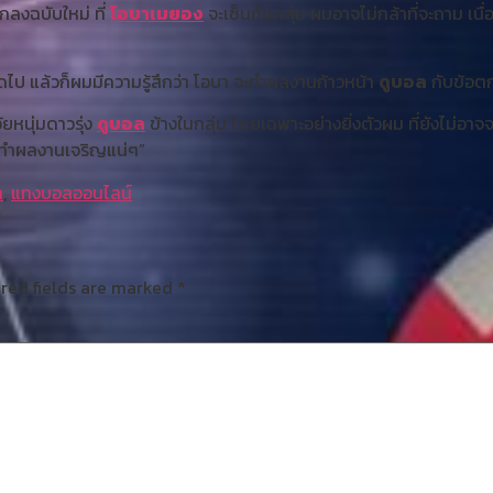
กลงฉบับใหม่ ที่
โอบาเมยอง
จะเซ็นกับกลุ่ม ผมอาจไม่กล้าที่จะถาม เนื่
ัดไป แล้วก็ผมมีความรู้สึกว่า โอบา จะทำผลงานก้าวหน้า
ดูบอล
กับข้อตก
ยหนุ่มดาวรุ่ง
ดูบอล
ข้างในกลุ่ม โดยเฉพาะอย่างยิ่งตัวผม ที่ยังไม่อาจจ
จะทำผลงานเจริญแน่ๆ”
ล
,
แทงบอลออนไลน์
red fields are marked
*