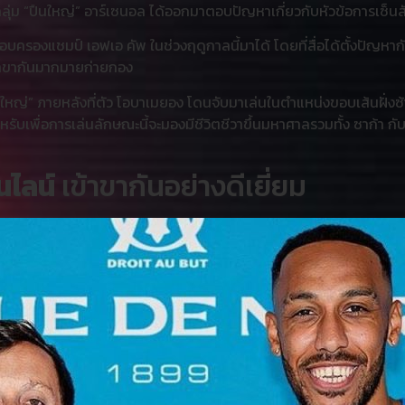
ุ่ม “ปืนใหญ่” อาร์เซนอล ได้ออกมาตอบปัญหาเกี่ยวกับหัวข้อการเซ็
ครองแชมป์ เอฟเอ คัพ ในช่วงฤดูกาลนี้มาได้ โดยที่สื่อได้ตั้งปัญหากั
นเข้าขากันมากมายก่ายกอง
หญ่” ภายหลังที่ตัว โอบาเมยอง โดนจับมาเล่นในตำแหน่งขอบเส้นฝั่งซ้าย
รับเพื่อการเล่นลักษณะนี้จะมองมีชีวิตชีวาขึ้นมหาศาลรวมทั้ง ซาก้า ก
ไลน์
เข้าขากันอย่างดีเยี่ยม