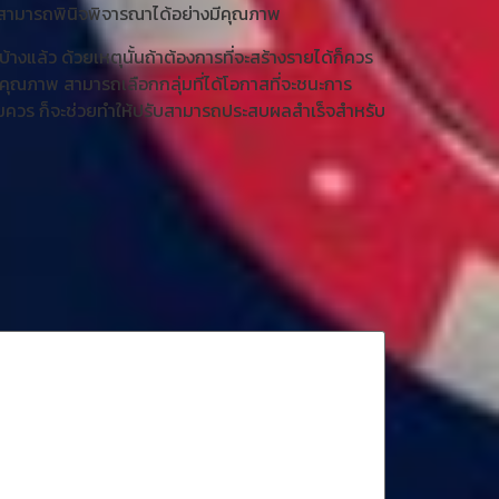
้วก็สามารถพินิจพิจารณาได้อย่างมีคุณภาพ
แล้ว ด้วยเหตุนั้นถ้าต้องการที่จะสร้างรายได้ก็ควร
คุณภาพ สามารถเลือกกลุ่มที่ได้โอกาสที่จะชนะการ
ี่สมควร ก็จะช่วยทำให้ปรับสามารถประสบผลสำเร็จสำหรับ