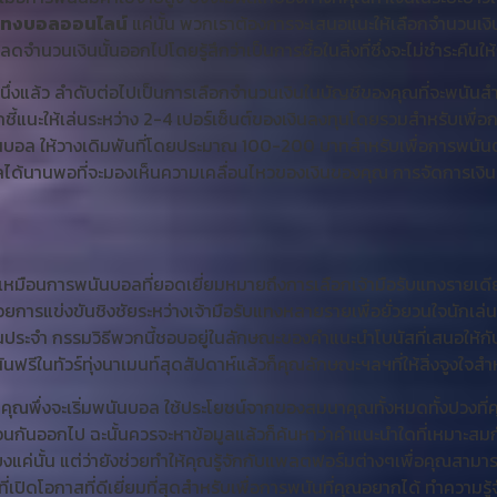
ทงบอลออนไลน์
แค่นั้น พวกเราต้องการจะเสนอแนะให้เลือกจำนวนเงิน
ำนวนเงินนั้นออกไปโดยรู้สึกว่าเป็นการซื้อในสิ่งที่ซึ่งจะไม่ชำระคืนใ
หนึ่งแล้ว ลำดับต่อไปเป็นการเลือกจำนวนเงินในบัญชีของคุณที่จะพนัน
้แนะให้เล่นระหว่าง 2-4 เปอร์เซ็นต์ของเงินลงทุนโดยรวมสำหรับเพื่อการ
บอล ให้วางเดิมพันที่โดยประมาณ 100-200 บาทสำหรับเพื่อการพนันต่อค
ันบอลได้นานพอที่จะมองเห็นความเคลื่อนไหวของเงินของคุณ การจัดการเง
 ดูเหมือนการพนันบอลที่ยอดเยี่ยมหมายถึงการเลือกเจ้ามือรับแทงรายเ
งด้วยการแข่งขันชิงชัยระหว่างเจ้ามือรับแทงหลายรายเพื่อยั่วยวนใจนักเ
่เป็นประจำ กรรมวิธีพวกนี้ชอบอยู่ในลักษณะของคำแนะนำโบนัสที่เสนอให้
ันฟรีในทัวร์ทุ่งนาเมนท์สุดสัปดาห์แล้วก็คุณลักษณะฯลฯที่ให้สิ่งจูงใ
าคุณพึ่งจะเริ่มพนันบอล ใช้ประโยชน์จากของสมนาคุณทั้งหมดทั้งปวงที
มือนกันออกไป ฉะนั้นควรจะหาข้อมูลแล้วก็ค้นหาว่าคำแนะนำใดที่เหมาะสมก
แค่นั้น แต่ว่ายังช่วยทำให้คุณรู้จักกับแพลตฟอร์มต่างๆเพื่อคุณสามารถเ
ิดโอกาสที่ดีเยี่ยมที่สุดสำหรับเพื่อการพนันที่คุณอยากได้ ทำความรู้