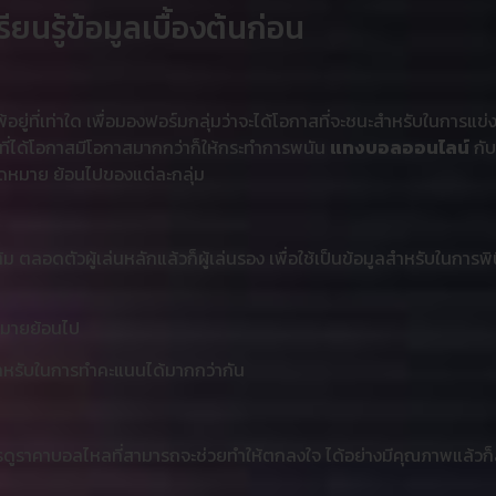
นรู้ข้อมูลเบื้องต้นก่อน
แพ้อยู่ที่เท่าใด เพื่อมองฟอร์มกลุ่มว่าจะได้โอกาสที่จะชนะสำหรับในการแข
ใดที่ได้โอกาสมีโอกาสมากกว่าก็ให้กระทำการพนัน
แทงบอลออนไลน์
กับ
นัดหมาย ย้อนไปของแต่ละกลุ่ม
้ม ตลอดตัวผู้เล่นหลักแล้วก็ผู้เล่นรอง เพื่อใช้เป็นข้อมูลสำหรับในการพ
หมายย้อนไป
สำหรับในการทำคะแนนได้มากกว่ากัน
ารดูราคาบอลไหลที่สามารถจะช่วยทำให้ตกลงใจ ได้อย่างมีคุณภาพแล้วก็ส