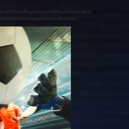
บริการได้มีการเก็บรวบรวมเอาสถิติรวมทั้งตารางการ
ับการประกอบกิจการตกลงใจก่อนจะมีการพนัน