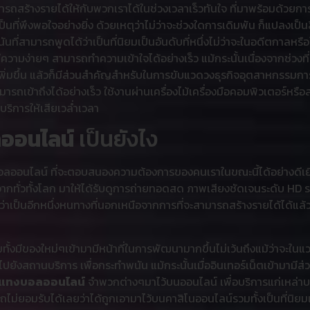
รถสร้างรายได้ให้กับพวกเราได้ในช่วงเวลาเร็วทันใจ ที่มาพร้อมด้วยการเส
เป็นที่พึงพอใจอย่างยิ่ง ด้วยเหตุว่าไม่ว่าจะช่วงใดการเดิมพัน ก็แปลงเป็นสิ่
นที่สามารถพูดได้ว่าเป็นที่นิยมเป็นอันดับที่หนึ่งไม่ว่าจะในอดีตกาลห
ามง่ายๆ สามารถทำความเข้าใจได้อย่างเร็ว แม้กระนั้นเนื่องจากช่วงที่
เพิ่มขึ้น แล้วก็มีส่วนสำคัญสำหรับในการขับแวดวงธุรกิจอุตสาหกรรมกา
เข้าถึงได้อย่างเร็ว ใช้งานผ่านเครื่องไม้เครื่องมือคอมพิวเตอร์หรือ
บริการให้เสียเวล่ำเวลา
ออนไลน์
เป็นยังไง
ันบอลออนไลน์ ที่จะตอบสนองความต้องการของคนเราในขณะนี้ได้อย่างดีเย
ทั่วทั้งโลก มาให้ได้รับดูการถ่ายทอดสด ภาพเสียงชัดเจนระดับ HD รองร
ด้ว่าเป็นอีกหนึ่งหนทางที่นอกเหนือจากการที่จะสามารถสร้างรายได้ได้แล้
ยนรวมทั้งมีของใหม่ๆเข้ามามีหน้าที่ในการพัฒนามากขึ้นไม่เว้นถึงแม้ว่า
ไปยังสถานบริการ เพื่อกระทำพนัน แม้กระนั้นเมื่ออินเทอร์เน็ตเข้ามามีส
แทงบอลออนไลน์
จำพวกต่างๆมาไว้บนออนไลน์ เพื่อบริการแก่เหล่าบรรด
สามารถไม่ยอมรับได้เลยว่าได้ถูกเอามาไว้บนคาสิโนออนไลน์รวมทั้งเป็นที่นิ