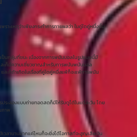
์
เพราะเหตุว่าเพียงกระทำการทายผลว่า ในคู่ใดคู่หนึ่งนั้น
เป็นกลุ่มที่ชนะ เนื่องจากการพนันบอลในรูปแบบนี้มี
การณ์และก็มีความเชี่ยวชาญสำหรับการพนันพนันบอล
และก็ถ้าเกิดในเรื่องที่คู่ใดคู่หนึ่งแพ้ก็จะแพ้การพนัน
รประลองแบบถ่ายทอดสดก็มีให้รับดูได้ในแต่ละวัน โดย
คุณภาพ
ช้เวลานานมากแค่ไหนก็จะยิ่งได้โอกาสที่จะสูญเสียเงิน