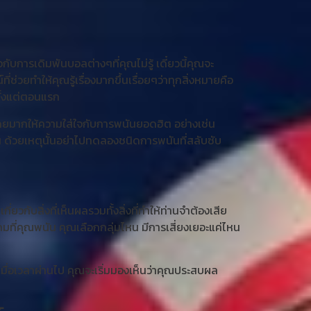
กับการเดิมพันบอลต่างๆที่คุณไม่รู้ เดี๋ยวนี้คุณจะ
ช่วยทำให้คุณรู้เรื่องมากขึ้นเรื่อยๆว่าทุกสิ่งหมายคือ
ดตั้งแต่ตอนแรก
ลโดยมากให้ความใส่ใจกับการพนันยอดฮิต อย่างเช่น
พนัน ด้วยเหตุนั้นอย่าไปทดลองชนิดการพนันที่สลับซับ
ยวกับสิ่งที่เห็นผลรวมทั้งสิ่งที่ทำให้ท่านจำต้องเสีย
ที่คุณพนัน คุณเลือกกลุ่มไหน มีการเสี่ยงเยอะแค่ไหน
มื่อเวลาผ่านไป คุณจะเริ่มมองเห็นว่าคุณประสบผล