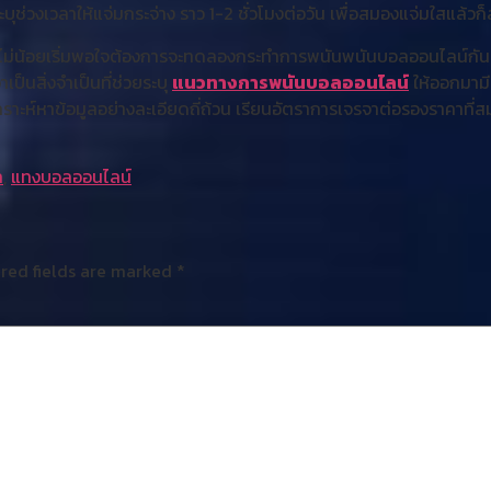
งระบุช่วงเวลาให้แจ่มกระจ่าง ราว 1-2 ชั่วโมงต่อวัน เพื่อสมองแจ่มใสแล
นไม่น้อยเริ่มพอใจต้องการจะทดลองกระทำการพนันพนันบอลออนไลน์กันบ้าง
ป็นสิ่งจำเป็นที่ช่วยระบุ
แนวทางการพนันบอลออนไลน์
ให้ออกมามี
ิเคราะห์หาข้อมูลอย่างละเอียดถี่ถ้วน เรียนอัตราการเจรจาต่อรองราคาท
ล
,
แทงบอลออนไลน์
red fields are marked
*