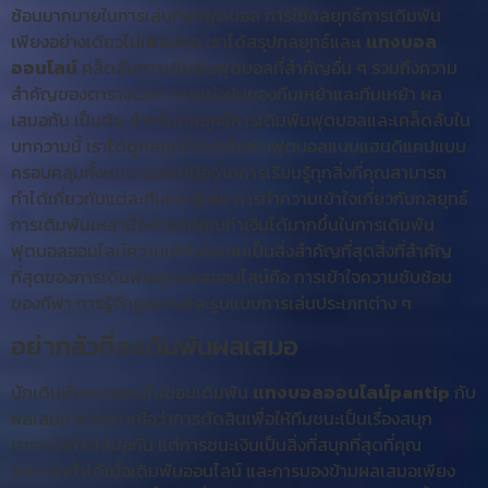
ซ้อนมากมายในการเล่นกีฬาฟุตบอล การใช้กลยุทธ์การเดิมพัน
เพียงอย่างเดียวไม่เพียงพอ เราได้สรุปกลยุทธ์และเ
แทงบอล
ออนไลน์
คล็ดลับการเดิมพันฟุตบอลที่สำคัญอื่น ๆ รวมถึงความ
สำคัญของตารางเวลา การแข่งขันของทีมเหย้าและทีมเหย้า ผล
เสมอกัน เป็นต้น สำหรับกลยุทธ์การเดิมพันฟุตบอลและเคล็ดลับใน
บทความนี้ เราได้ดูกลยุทธ์การเดิมพันฟุตบอลแบบแฮนดิแคปแบบ
ครอบคลุมทั้งหมด นอกเหนือจากการเรียนรู้ทุกสิ่งที่คุณสามารถ
ทำได้เกี่ยวกับแต่ละทีมและผู้เล่น การทำความเข้าใจเกี่ยวกับกลยุทธ์
การเดิมพันเหล่านี้จะช่วยให้คุณทำเงินได้มากขึ้นในการเดิมพัน
ฟุตบอลออนไลน์ความเข้าใจในเกมเป็นสิ่งสำคัญที่สุดสิ่งที่สำคัญ
ที่สุดของการเดิมพันฟุตบอลออนไลน์คือ การเข้าใจความซับซ้อน
ของกีฬา การรู้จักรูปแบบและรูปแบบการเล่นประเภทต่าง ๆ
อย่ากลัวที่จะเดิมพันผลเสมอ
นักเดิมพันหลายคนไม่ชอบเดิมพัน
แทงบอลออนไลน์pantip
กับ
ผลเสมอ พวกเขาเชื่อว่าการตัดสินเพื่อให้ทีมชนะเป็นเรื่องสนุก
มากกว่าการเสมอกัน แต่การชนะเงินเป็นสิ่งที่สนุกที่สุดที่คุณ
สามารถทำได้เมื่อเดิมพันออนไลน์ และการมองข้ามผลเสมอเพียง