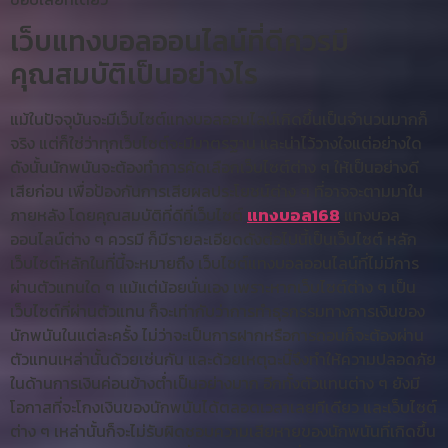
เว็บแทงบอลออนไลน์ที่ดีควรมี
คุณสมบัติเป็นอย่างไร
แม้ในปัจจุบันจะมีเว็บไซต์แทงบอลออนไลน์เกิดขึ้นเป็นจำนวนมากก็
จริง แต่ก็ใช่ว่าทุกเว็บไซต์จะมีมาตรฐาน และน่าไว้วางใจแต่อย่างใด
ดังนั้นนักพนันจะต้องทำการคัดเลือกเว็บไซต์ต่าง ๆ ให้เป็นอย่างดี
เสียก่อน เพื่อป้องกันการเสียผลประโยชน์ต่าง ๆ ที่อาจจะตามมาใน
ภายหลัง โดยคุณสมบัติที่ดีที่เว็บไซต์
แทงบอล168
แทงบอล
ออนไลน์ต่าง ๆ ควรมี ก็มีรายละเอียดดังต่อไปนี้เป็นเว็บไซต์ หลัก
เว็บไซต์หลักในที่นี้จะหมายถึง เว็บไซต์แทงบอลออนไลน์ที่ไม่มีการ
ผ่านตัวแทนใด ๆ แม้แต่น้อยนั่นเอง เพราะหากเว็บไซต์ต่าง ๆ เป็น
เว็บไซต์ที่ผ่านตัวแทน ก็จะเท่ากับว่าการทำธุรกรรมทางการเงินของ
นักพนันในแต่ละครั้ง ไม่ว่าจะเป็นการฝากหรือการถอนก็จะต้องผ่าน
ตัวแทนเหล่านั้นด้วยเช่นกัน และด้วยเหตุฉะนี้จึงทำให้ความปลอดภัย
ในด้านการเงินค่อนข้างต่ำเป็นอย่างมาก อีกทั้งตัวแทนต่าง ๆ ยังมี
โอกาสที่จะโกงเงินของนักพนันได้ตลอดเวลาเลยทีเดียว และเว็บไซต์
ต่าง ๆ เหล่านั้นก็จะไม่รับผิดชอบความเสียหายของนักพนันที่เกิดขึ้น