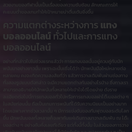
สวยงามของกีฬานั้นเป็นเรื่องของความซับซ้อน ลักษณะการให้
คะแนนต่ำของเกมทำให้เป้าหมายน่าตื่นเต้นยิ่งขึ้น
ความแตกต่างระหว่างการ
แทง
บอลออนไลน์
ทั่วไปและการแทง
บอลออนไลน์
อย่างที่กล่าวไปในช่วงแรกแล้วว่า การแทงบอลนั้นอยู่ควบคู่กับนัก
พนันมาอย่างยาวนั้น เพราะฉะนั้นเชื่อได้ว่า นักพนันมือใหม่หลายต่อ
หลายคน คงจะเกิดความสงสัยที่ว่า แล้วการวางเดิมพันผ่านช่องทาง
ทั้งสองรูปแบบดังกล่าว จะมีความแตกต่างกันอย่างไรบ้าง ซึ่งทางเรา
สามารถอธิบายให้นักพนันทั้งหลายให้เข้าใจได้โดยง่าย ดังราย
ละเอียดต่อไปนี้การแทงบอลทั่วไปหรือการแทงบอลผ่าโต๊ะบอลต่าง ๆ
ในสมัยก่อนนั้น ถือเป็นเกมการพนันที่ได้รับความนิยมเป็นอย่างมาก
โดยเฉพาะหากช่วงเวลานั้น ๆ มีการแข่งขันของทีมฟุตบอลระดับโลก
ขึ้น นักพนันบอลทั้งหลายก็จะพากันแห่เดินทางมาวางเดิมพัน ณ โต๊ะ
บอลต่าง ๆ อย่างคับคั่งเลยทีเดียว แต่ทั้งนี้ทั้งนั้น ในส่วนของการวาง