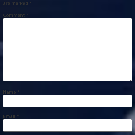
are marked
*
Comment
*
Name
*
Email
*