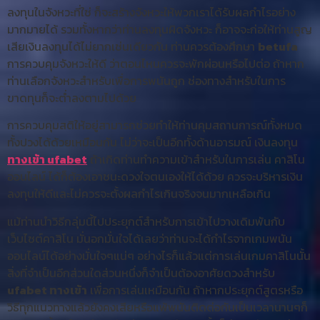
ลงทุนในจังหวะที่ใช่ ก็จะสร้างจังหวะให้พวกเราได้รับผลกำไรอย่าง
มากมายได้ รวมทั้งหากว่าท่านลงทุนผิดจังหวะ ก็อาจจะก่อให้ท่านสูญ
เสียเงินลงทุนได้ไม่ยากเช่นเดียวกัน ท่านควรต้องศึกษา
betufa
การควบคุมจังหวะให้ดี ว่าตอนไหนควรจะพักผ่อนหรือไปต่อ ถ้าหาก
ท่านเลือกจังหวะสำหรับเพื่อการพนันถูก ช่องทางสำหรับในการ
ขาดทุนก็จะต่ำลงตามไปด้วย
การควบคุมสติให้อยู่สามารถช่วยทำให้ท่านคุมสถานการณ์ทั้งหมด
ทั้งปวงได้ด้วยเหมือนกัน ไม่ว่าจะเป็นอีกทั้งด้านอารมณ์ เงินลงทุน
ทางเข้า ufabet
ถ้าเกิดท่านทำความเข้าสำหรับในการเล่น คาสิโน
ออนไลน์ ได้ก็ต้องเอาชนะดวงใจตนเองให้ได้ด้วย ควรจะบริหารเงิน
ลงทุนให้ดีและไม่ควรจะตั้งผลกำไรเกินจริงจนมากเหลือเกิน
แม้ท่านนำวิธีกลุ่มนี้ไปประยุกต์สำหรับการเข้าไปวางเดิมพันกับ
เว็บไซต์คาสิโน มั่นอกมั่นใจได้เลยว่าท่านจะได้กำไรจากเกมพนัน
ออนไลน์ได้อย่างมั่นใจๆแน่ๆ อย่างไรก็แล้วแต่การเล่นเกมคาสิโนนั้น
สิ่งที่จำเป็นอีกส่วนใดส่วนหนึ่งก็จำเป็นต้องอาศัยดวงสำหรับ
ufabet ทางเข้า
เพื่อการเล่นเหมือนกัน ถ้าหากประยุกต์สูตรหรือ
วิธีทุกแนวทางแล้วยังคงเสียหรือแพ้พนันติดต่อกันเป็นเวลานานๆก็