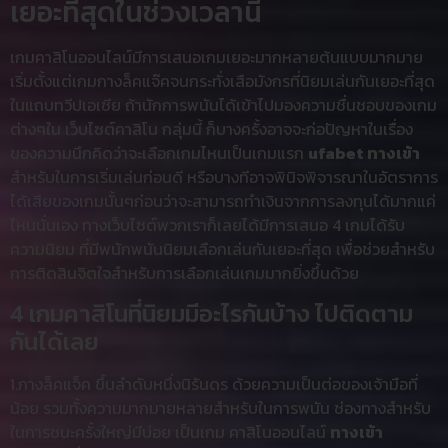
เยอะที่สุดในช่วงเวลานี้
เกมคาสิโนออนไลน์มีการเสนอเกมเยอะมากหลายต้นแบบมากมาย
เริ่มตั้งแต่เกมกางล็คแจ๊คจนกระทั่งเสือมังกรที่นิยมเล่นกันเยอะที่สุด
ในแถบทวีปเอเชีย ถ้านักการพนันได้เข้าไปมองความชื่นชอบของเกม
ต่างๆใน เว็บไซต์คาสิโน กลุ่มนี้ ก็บางครั้งอาจจะก่อปัญหาในเรื่อง
ของความนึกคิดว่าจะเลือกเกมไหนเป็นเกมแรก
ufabet ทางเข้า
สำหรับในการเริ่มเล่นก่อนดี หรือบางทีอาจพินิจพิจารณาในอัตราการ
ได้เสียของเกมนั้นๆก่อนว่าจะสามารถทำเงินจากการลงทุนได้มากแค่
ไหนนั่นเอง ทางเว็บไซต์พวกเราก็เลยได้มีการเสนอ 4 เกมได้รับ
ความนิยม ที่มีพนักพนันนิยมเลือกเล่นกันเยอะที่สุด เพื่อช่วยสำหรับ
การติดสินจิตใจสำหรับการเลือกเล่นเกมมากยิ่งขึ้นด้วย
4 เกมคาสิโนที่นิยมมีอะไรกันบ้าง ไปติดตาม
กันได้เลย
1.กางล็คแจ็ค ขึ้นลำดับหนึ่งนิรันดร ด้วยความเป็นต่อของเจ้ามือที่
น้อย รวมทั้งความมากมายหลายสำหรับในการพนัน ช่องทางสำหรับ
ในการชนะครั้งใหญ่มีบ่อย เป็นเกม คาสิโนออนไลน์
ทางเข้า