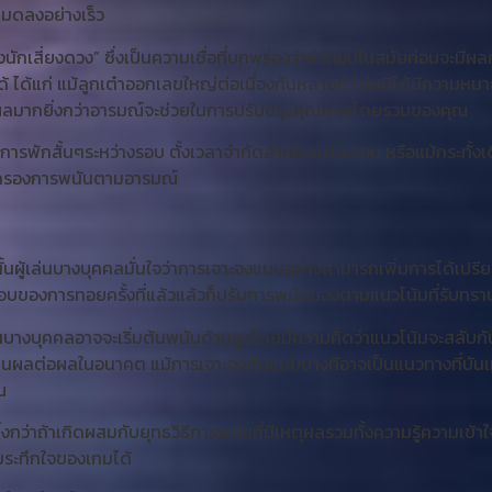
ณหมดลงอย่างเร็ว
องนักเสี่ยงดวง” ซึ่งเป็นความเชื่อที่บกพร่องว่าคำตอบในสมัยก่อนจะ
นได้ ได้แก่ แม้ลูกเต๋าออกเลขใหญ่ต่อเนื่องกันหลายที โน่นมิได้มีควา
ผลมากยิ่งกว่าอารมณ์จะช่วยในการปรับปรุงคุณภาพโดยรวมของคุณ
ช่น การพักสั้นๆระหว่างรอบ ตั้งเวลาจำกัดสำหรับแต่ละรอบ หรือแม้กระทั้
คุ้มครองการพนันตามอารมณ์
ะนั้นผู้เล่นบางบุคคลมั่นใจว่าการเจาะจงแบบอย่างสามารถเพิ่มการได้เ
บของการทอยครั้งที่แล้วแล้วก็ปรับการพนันของตามแนวโน้มที่รับทรา
เล่นบางบุคคลอาจจะเริ่มต้นพนันด้านสูงโดยมีความคิดว่าแนวโน้มจะสลับกั
่เป็นผลต่อผลในอนาคต แม้การเจาะจงต้นแบบบางทีอาจเป็นแนวทางที่บันเท
ณ
่งกว่าถ้าเกิดผสมกับยุทธวิธีการพนันที่มีเหตุผลรวมทั้งความรู้ความเข้
มระทึกใจของเกมได้