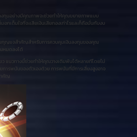
เงินลงทุนอย่างมีคุณภาพจะช่วยทำให้คุณขยายภาพแบบ
มอกเต็มใจที่จะเสียเงินเสียทองเท่าไรและก็ถือมั่นกับงบ
บเป็นกุญแจสำคัญสำหรับการควบคุมเงินลงทุนของคุณ
คุณหมดลงได้
เดียว แนวทางนี้ช่วยทำให้คุณวางเดิมพันได้หลายทีโดยไม่
บายการพนันของตัวเองด้วย การพนันที่มีการเสี่ยงสูงอาจ
สำคัญ