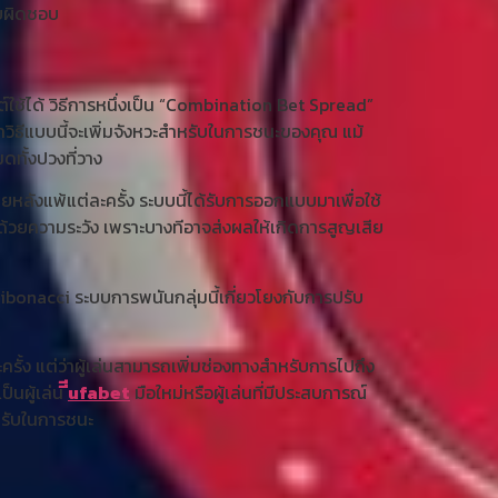
ับผิดชอบ
์ใช้ได้ วิธีการหนึ่งเป็น “Combination Bet Spread”
ว่าวิธีแบบนี้จะเพิ่มจังหวะสำหรับในการชนะของคุณ แม้
มดทั้งปวงที่วาง
หลังแพ้แต่ละครั้ง ระบบนี้ได้รับการออกแบบมาเพื่อใช้
นี้ด้วยความระวัง เพราะบางทีอาจส่งผลให้เกิดการสูญเสีย
ibonacci ระบบการพนันกลุ่มนี้เกี่ยวโยงกับการปรับ
ั้ง แต่ว่าผู้เล่นสามารถเพิ่มช่องทางสำหรับการไปถึง
็นผู้เล่น
ีีufabet
มือใหม่หรือผู้เล่นที่มีประสบการณ์
ำหรับในการชนะ