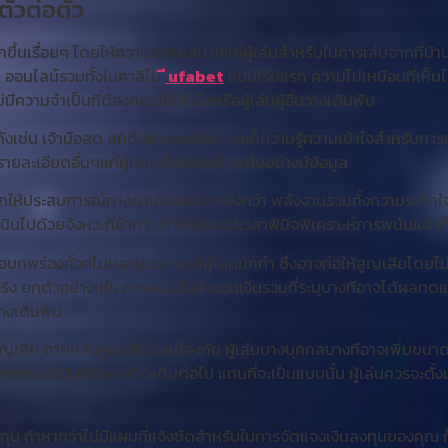
ตัวต่อตัว
ากขึ้นเรื่อยๆ โดยให้ความสบายสบายแก่ผู้เล่นสำหรับในการเล่นจากที่บ้าน
o ออนไลน์รวมทั้งในคาสิโน
ี ufabet
แบบเริ่มแรก ความไม่เหมือนที่เห็นไ
มีความจำเป็นที่ต้องคอยให้เจ้ามือหรือผู้เล่นผู้อื่นวางเดิมพัน
งเช่น เจ้ามือสด สถิติอย่างละเอียด และก็ความรู้ความเข้าใจสำหรับ
ละเอียดอื่นๆแก่ผู้เล่นเพื่อตกลงใจพนันอย่างมีข้อมูล
รกให้ประสบการณ์ทางด้านสังคมมากยิ่งกว่า พลังงานรวมทั้งความระทึ
นไปด้วยจังหวะที่ช้ากว่า ทำให้ผู้เล่นมีเวลาพินิจพิเคราะห์การพนันแล้ว
ีข้อบกพร่องทั่วๆไปหลายประการที่ผู้เล่นมักทำ ซึ่งอาจก่อให้สูญเสียโดยไ
ท้จริง ยกตัวอย่างเช่น การพนันในจำนวนเงินรวมที่ระบุบางทีอาจได้ผลทดแทน
างเดิมพัน
สูญเสีย ภายหลังสูญเสียต่อเนื่องกัน ผู้เล่นบางบุคคลบางทีอาจเพิ่มข
ากแนวโน้มนี้ยังคงก้าวเดินต่อไป แทนที่จะเป็นแบบนั้น ผู้เล่นควรจะตั้
ุน ถ้าหากว่าไม่มีแผนที่แจ้งชัดสำหรับในการจัดแจงเงินลงทุนของคุณ ก็บา