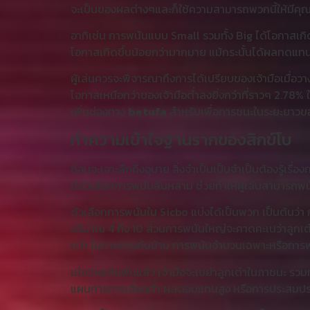
จะเป็นของผลต่างๆและก็ใช้ความสามารถพวกนี้ให้มีคุ
อาทิเช่น การพนันแบบ Small รวมทั้ง Big ได้โอกาสเกิดข
โอกาสเกิดขึ้นน้อยกว่ามากมาย แม้กระนั้นได้ผลทดแทนที
ผู้เล่นควรจะพิจารณาถึงการได้เปรียบของเจ้ามือเมื่
โอกาสเหนือกว่าของเจ้ามือต่ำลงยิ่งกว่าที่ราวๆ 2.78
เพิ่มช่องทาง
betufa
สำหรับเพื่อการชนะในระยะยาวข
ทำความเข้าใจฐานรากของสิกข์โบ
ก่อนจะเจาะลึกถึงอุบาย สิ่งจำเป็นเป็นจำเป็นต้องรู้เรื
มีตัวเลือกการพนันล้นหลาม ช่วยทำให้ผู้เล่นสามารถ
ตัวเลือกการพนันใน Sicbo แบ่งได้เป็นพวก เป็นต้นว
ปริมาณ 4 ถึง 10 ส่วนการพนันใหญ่จะคาดคะเนว่าลูกเต๋
กว่า ในทางตรงกันข้าม การพนันจำนวนเฉพาะหรือการพนัน
เมื่อวางเดิมพันแล้ว เจ้ามือจะเขย่าลูกเต๋าในภาชนะ รว
แผนการการเสี่ยงต่ำ ผลตอบแทนสูง หรือการประสมประ