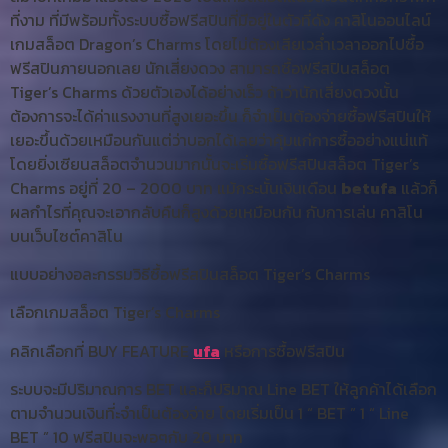
ที่งาม ที่มีพร้อมทั้งระบบซื้อฟรีสปินที่มีอยู่ในตัวที่ดัง คาสิโนออนไลน์
เกมสล็อต Dragon’s Charms โดยไม่ต้องเสียเวล่ำเวลาออกไปซื้อ
ฟรีสปินภายนอกเลย นักเสี่ยงดวง สามารถซื้อฟรีสปินสล็อต
Tiger’s Charms ด้วยตัวเองได้อย่างเร็ว ถ้าว่านักเสี่ยงดวงนั้น
ต้องการจะได้ค่าแรงงานที่สูงเยอะขึ้น ก็จำเป็นต้องจ่ายซื้อฟรีสปินให้
เยอะขึ้นด้วยเหมือนกันแต่ว่าบอกได้เลยว่าคุ้มแก่การซื้ออย่างแน่แท้
โดยยิ่งเซียนสล็อตจำนวนมากนั้นจะเริ่มซื้อฟรีสปินสล็อต Tiger’s
Charms อยู่ที่ 20 – 2000 บาท แม้กระนั้นเงินเดือน
betufa
แล้วก็
ผลกำไรที่คุณจะเอากลับคืนก็สูงด้วยเหมือนกัน กับการเล่น คาสิโน
บนเว็บไซต์คาสิโน
แบบอย่างอละกรรมวิธีซื้อฟรีสปินสล็อต Tiger’s Charms
เลือกเกมสล็อต Tiger’s Charms
คลิกเลือกที่ BUY FEATURE
ufa
หรือการซื้อฟรีสปิน
ระบบจะมีปริมาณการ BET และก็ปริมาณ Line BET ให้ลูกค้าได้เลือก
ตามจำนวนเงินที่ะจำเป็นต้องจ่าย โดยเริ่มเป็น 1 “ BET ” 1 “ Line
BET ” 10 ฟรีสปินจะพอๆกับ 20 บาท