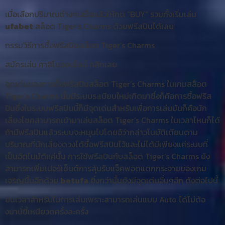
เมื่อเลือกปริมาณต่างๆเสร็จแล้วให้กด “BUY” รวมทั้งเริ่มเล่น
ufabet
สล็อต Tiger’s Charms ด้วยฟรีสปินได้เลย
กรรมวิธีการซื้อฟรีสปินสล็อต Tiger’s Charms
สมัครเล่น คาสิโนออนไลน์ คลิกเลย
จุดเด่นของการซื้อฟรีสปินสล็อต Tiger’s Charms ในเกมสล็อต
Tiger’s Charms นั้นมีระบบระเบียบใหม่เกิดมาซึ่งก็คือการซื้อฟรีส
ปินซึ่งในระบบฟรีสปินนี้ก็มีจุดเด่นสำหรับเพื่อการเล่นมันก็คือนัก
เสี่ยงโชคสามารถเข้ามาเล่นสล็อต Tiger’s Charms ในเวลาไหนก็ได้
ถ้ามีฟรีสปินแล้วระบบจะหมุนไปโดยอัว่ากล่าวโนมัติเตียนตาม
ปริมาณที่นักเสี่ยงดวงได้ซื้อฟรีสปินไว้และไม่ได้มีเพียงแค่ระบบที่
เป็นอัตโนมัติแค่นั้น การใช้ฟรีสปินกับสล็อต Tiger’s Charms ยัง
สามารถเพิ่มเปอร์เซ็นต์การลุ้นรับแจ็คพอตแตกกระจายของเกม
เจริญขึ้นอีกด้วย
betufa
ยิ่งกว่านั้นยังมีจุดเด่นอื่นๆอีก ดังต่อไปนี้
ย่นเวลาสำหรับในการเล่นเพราะสามารถเล่นแบบ Auto ได้ไม่ต้อ
งมานั่ขี้เหนียวดครั้งละครั้ง