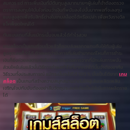
สมควร แต่ การเพิ่มเงินที่มีต้นทุนสูงมากมายๆผู้เล่นก็จำต้องตรวจ
ตราการลงทุนให้มั่นใจก่อนว่าเงินที่พนันลงไปนั้นมากพอที่จะลงทุน
แบบสูงสุดเพื่อรับสิทธิ์ต่างในเกมสล็อตได้หรือเปล่า เพื่อหวังรางวัล
แจ็คพ็อตใหญ่ได้
ต้นแบบเกมที่สั้นแม้กระนั้นจบแล้วได้กำไรสวย
เกมสล็อตเป็นเกมที่จบเร็วแล้วก็ชอบส่งผลทดแทนคืนให้กับผู้เล่น
สูงสุดเลยก็ว่าได้ ด้วยเหตุว่ายิ่งการที่เล่นช้ามากแค่ไหนก็การชำระ
เงินก็ยิ่งห่วยลงตามกันไปด้วย ตามเจอการจากที่นักเล่นการพนัน
ส่วนใหย๋เล่นแล้วนั้นวิธีการทำผลกำไรที่มากกว่าได้นั้นจำต้องอาศัย
วิธีรวมทั้งประสบการณ์ แม้กระนั้นจะใช้ได้ 100 % นั้นเป็นได้ยาก
เกม
สล็อต
เป็นเกมที่สร้างความสนุกสนานร่าเริงให้ผู้เล่นเพลิดเพลิน
เจริญใจปกับมันต้องอย่าลืมวัตถุประสงค์เดิมเป็นให้เน้นการผลิตราย
ได้