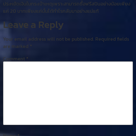
ประหยัดเงินในกระเป๋าเหตุเพราะสามารถซื้อฟรีสปินอย่างน้อยเพียง
แค่ 20 บาทเพียงแค่นั้นได้กำไรกลับมาอย่างแน่แท้
Leave a Reply
Your email address will not be published.
Required fields
are marked
*
Comment
*
Name
*