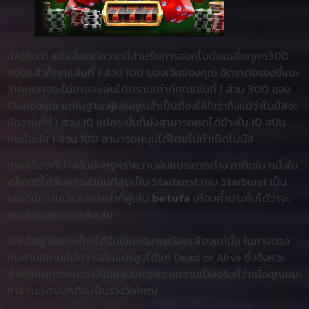
เป็นต้นว่า แม้สล็อตมีความถี่สำหรับการออกโบนัสเฉลี่ยทุกๆ300
สปินแล้วก็คุณเล่นที่ 1 ส่วน 100 ของเงินของคุณ อัตราต่อรองชี้แนะ
ว่าคุณอาจจะไม่อาจจะเล่นได้ตราบเท่าที่คุณเล่นที่ 1 ส่วน 300 ของ
เงินของคุณ แต่ในฐานะผู้เล่นคุณจำเป็นต้องใส่ใจว่าถึงแม้ว่าโบนัสจะ
มีความถี่ที่ 1 ส่วน 10 แม้กระนั้นก็ยังสามารถกดได้ข้างใน 10 สปิน
เกมโบนัส 1 ส่วน 100 สามารถหมุนได้โดยไม่กำเนิดโบนัส
เกมสล็อตที่ต่างกันยังหรูหราความผันแปรแตกต่าง อาทิเช่น หนึ่งใน
สล็อตที่ได้รับความนิยมที่สุดเป็น Starburst เกม Starburst เป็น
เกมที่มีความปรวนแปรต่ำที่ผู้เล่น
betufa
เกือบค้ำประกันได้ว่าจะ
ชนะถ้าพวกเขากำลังเล่น
แต่เมื่อผู้เล่นชนะก็จะได้รับเงินปริมาณน้อยเพียงแค่นั้น ในทางตรง
กันข้ามมีเกมที่มีความผันแปรสูงได้แก่ Dead or Alive ซึ่งจังหวะ
สำหรับในการชนะจะมีน้อยลงเหตุเพราะความเป็นจริงที่ว่าเมื่อคุณชนะ
การชนะโดยปกติจะเป็นรางวัลใหญ่