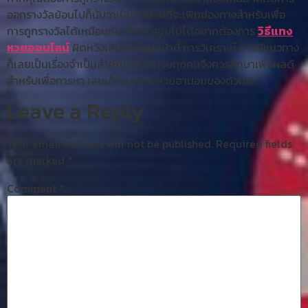
ออกรางวัลย้อนไปก็นับว่าเป็นตัวช่วยที่จะเพิ่มช่องทางสำหรับเพื่อ
การถูกรางวัลได้เหมือนกัน ถ้าเกิดคุณไม่ได้อยากต้องการ
วิธีแทง
หวยออนไลน์
ผิดหวังเสมือนก่อนหน้านี้ การวิเคราะห์ การมีแนวทาง
ก็เลยเป็นเรื่องจำเป็นสำคัญๆที่คอหวยทุกคนจึงควรศึกษาเพื่อผลดี
สำหรับเพื่อการหา เลขเด็ด มาแทงหวยฮานอยของตัวเอง
Leave a Reply
Your email address will not be published.
Required fields
are marked
*
Comment
*