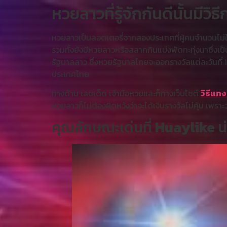
หวยลาวที่รู้จักกันดีนั้นมีวิธ
หวยลาวเป็นลอตเตอรี่จากสองประเทศที่ผู้คนจำนวนไม่ใช
รวมทั้งยังมีหวยลาวหรือสลากกินแบ่งพัดทะทุ่งนาซึ่งเ
รัฐบาลลาว ซึ่งหวยรัฐบาลไทยจะออกรางวัลแต่ละวันที่ 1 
ประเทศไทย
ทางด้าน เลขเด็ด เจ้ามือหวยและก็ทางเว็บไซต์
วิธีแท
หวยลาวก็ไม่ต้องผิดหวังว่าจะได้เงินรางวัลไม่คุ้ม เพรา
คุณลักษณะเด่นที่
Huaylike
น