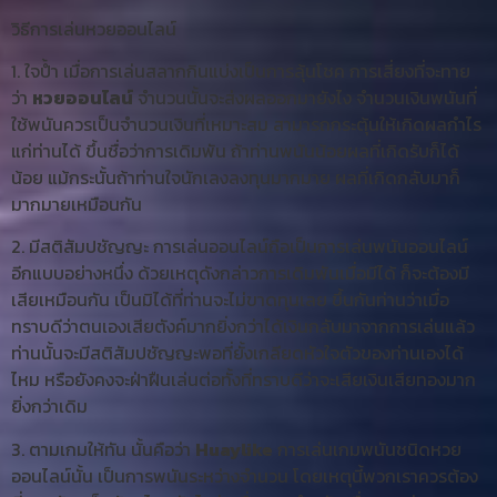
วิธีการเล่นหวยออนไลน์
1. ใจป้ำ เมื่อการเล่นสลากกินแบ่งเป็นการลุ้นโชค การเสี่ยงที่จะทาย
ว่า
หวยออนไลน์
จำนวนนั้นจะส่งผลออกมายังไง จำนวนเงินพนันที่
ใช้พนันควรเป็นจำนวนเงินที่เหมาะสม สามารถกระตุ้นให้เกิดผลกำไร
แก่ท่านได้ ขึ้นชื่อว่าการเดิมพัน ถ้าท่านพนันน้อยผลที่เกิดรับก็ได้
น้อย แม้กระนั้นถ้าท่านใจนักเลงลงทุนมากมาย ผลที่เกิดกลับมาก็
มากมายเหมือนกัน
2. มีสติสัมปชัญญะ การเล่นออนไลน์ถือเป็นการเล่นพนันออนไลน์
อีกแบบอย่างหนึ่ง ด้วยเหตุดังกล่าวการเดิมพันเมื่อมีได้ ก็จะต้องมี
เสียเหมือนกัน เป็นมิได้ที่ท่านจะไม่ขาดทุนเลย ขึ้นกันท่านว่าเมื่อ
ทราบดีว่าตนเองเสียตังค์มากยิ่งกว่าได้เงินกลับมาจากการเล่นแล้ว
ท่านนั้นจะมีสติสัมปชัญญะพอที่ยั้งเกลียดหัวใจตัวของท่านเองได้
ไหม หรือยังคงจะฝ่าฝืนเล่นต่อทั้งที่ทราบดีว่าจะเสียเงินเสียทองมาก
ยิ่งกว่าเดิม
3. ตามเกมให้ทัน นั้นคือว่า
Huaylike
การเล่นเกมพนันชนิดหวย
ออนไลน์นั้น เป็นการพนันระหว่างจำนวน โดยเหตุนี้พวกเราควรต้อง