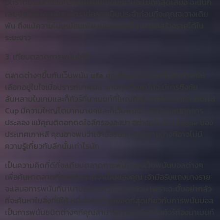
อัตราต่อรองที่น้อยกว่าสำหรับเกมอื่นๆเว็บจะไม่ดีที่สุดเสมอ ฉะนั้นก็
เลยจำเป็นต้องเทียบอัตราต่อรองเป็นประจำก่อนที่จะคุณจะวางเดิม
พัน ถึงแม้ความไม่เหมือนเพียงนิดหน่อยก็สามารถสร้างรายได้ใน
ระยะยาว
3. เทียบตลาดการพนันให้ดี
ตลาดต่างๆขึ้นกับเว็บพนัน
ufa
คุณต้องมีเกมรวมทั้งลีกต่างๆให้
เลือกอยู่ในใจเมื่อปรารถนาพนัน แทบทุกเว็บพนันจะมีการชิงชัย
ล้นหลามในเกมและก็ทัวร์ที่นาเมนท์ที่ใหญ่ที่สุด อาทิเช่น FIFA World
Cup มีความใหญ่โตมากมายๆและก็เว็บพนันจะครอบคลุมทุกการ
ประลอง แม้คุณติดอกติดใจลีกรองลงมา อย่างเช่น K-League ของ
ประเทศเกาหลี คุณอาจพบว่าเจ้ามือรับแทงบางรายบางทีอาจไม่มี
ความรู้เกี่ยวกับลีกนั้นเท่าไรนัก
เป็นความคิดที่ดีที่จะเทียบตลาดการพนันของเว็บพนันบอลต่างๆ
เพื่อค้นหาตลาดที่ตรงกับสิ่งที่จำเป็นของคุณ เจ้ามือรับแทงบางราย
จะเสนอการพนันที่นานาประการกว่าในเกมด้วย เพราะฉะนั้นอย่ากลัว
ที่จะค้นหาในสิ่งที่มีให้ หนึ่งในสิ่งที่สุดยอดที่สุดเกี่ยวกับการพนันบอล
เป็นการพนันชนิดต่างๆที่คุณสามารถวางในลีกหรือทัวร์ท้องนาเมนท์