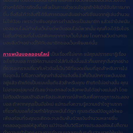
ต่างๆได้มีการคิดขึ้น เพื่อเป็นการยั่วยวนใจลูกค้าให้เข้าใช้บริการมาก
ขึ้น ซึ่งถือได้ว่าสิ่งที่ได้รับการตอบกลับอย่างดีเยี่ยมจากผู้เล่นจำนวน
ไม่ใช่น้อย เพราะว่าเพียงคุณกระทำสมัครเป็นสมาชิก แล้วเข้าไปพนัน
บอลออนไลน์ด้านในเว็บไซต์พนันออนไลน์พวกนั้น คุณก็จะได้รับโปร
โมชั่นดีๆรวมทั้งโบนัสพิเศษจากทางเว็บไปเลย โดยทางเว็บต่างๆจะ
มอบสิ่งดีๆอย่างนี้ให้กับสมาชิกของเว็บเพียงแค่นั้น
การพนันบอลออนไลน์
เป็นเรื่องที่ไม่ยาก แม้คุณปรารถนารู้เรื่อง
อะไรกับบอล การให้ความเอาใจใส่กับสิ่งนั้นแล้วก็แยกทุกสิ่งทุกอย่าง
ที่ควรจะทราบเกี่ยวกับหัวข้อนี้เป็นวิธีที่ยอดเยี่ยมที่สุดสำหรับการไป
ถึงจุดนั้น ได้โอกาสที่คุณกำลังอ่านสิ่งนี้แล้วก็เป็นนักการพนันบอล
อยู่แล้ว ถ้าเกิดเป็นแบบนั้นดีแล้วสำหรับคุณ ถ้าเกิดไม่อย่างนั้น คุณ
ไม่อาจจะมุ่งมาดได้เลยว่าจะตกลงใจเลือกพนันได้อย่างแม่นยำ โดย
ไม่ต้องมีกรอบอ้างอิงหรือประสบการณ์สำหรับเพื่อการดูการประลอง
บอล ถ้าหากคุณเป็นมือใหม่ แม้กระทั้งความรู้ความเข้าใจฐานราก
เกี่ยวกับบอลก็ช่วยทำให้คุณพนันได้ถูก คุณจะต้องมีข้อมูลให้พอ
เพียงก่อนที่จะคุณจะคิดจะวางเดิมพันด้วยเงินจำนวนหลายชิ้น
ทดลองดูบอลให้สูงที่สุด แม้ว่าจะเป็นวิดีโอการประลองย้อนไปก็ตาม
ทำความเข้าใจกระบวนการทำงานของเกมในระดับฐานรากให้แน่น