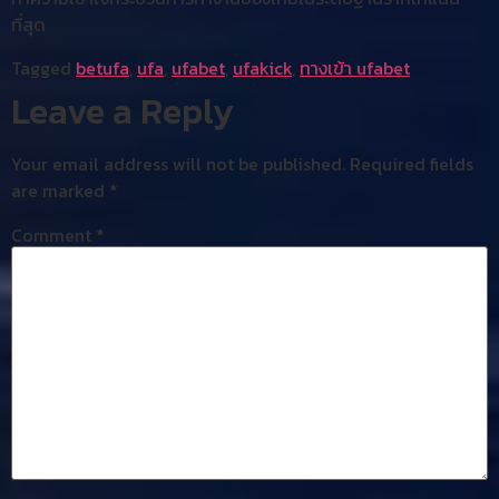
ที่สุด
Tagged
betufa
,
ufa
,
ufabet
,
ufakick
,
ทางเข้า ufabet
Leave a Reply
Your email address will not be published.
Required fields
are marked
*
Comment
*