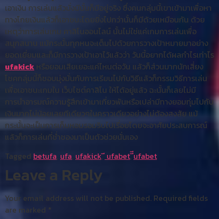
เอาเงิน การเล่นแล้วมั่งมีนั้นก็มีอยู่จริง ซึ่งคนกลุ่มนี้เขาเข้ามาเพื่อหา
ทางโกยเงินแล้วก็เอาชนะโดยยิ่งไปกว่านั้นก็มีด้วยเหมือนกัน ด้วย
เหตุว่าการเล่นเกม คาสิโนออนไลน์ นั้นไม่ใช่แค่เกมการเล่นเพื่อ
สนุกสนาน แม้กระนั้นทุกหนจะเต็มไปด้วยการวางเป้าหมายมาอย่าง
ยอดเยี่ยมและก็มีการวางเป้าเอาไว้แล้วว่า วันนี้อยากได้ผลกำไรเท่าไร
ufakick
หรือยอมเสียเยอะแค่ไหนต่อวัน แล้วก็ส่วนมากนักเสี่ยง
โชคกลุ่มนี้ก็ชอบมุ่งมั่นกับการเรียนไปกับวิธีแล้วก็กรรมวิธีการเล่น
เพื่อเอาชนะเกมใน เว็บไซต์คาสิโน ให้ได้อยู่แล้ว ฉะนั้นก็เลยไม่มี
การนำอารมณ์ความรู้สึกเข้ามาเกี่ยวพันหรือเปล่ามีทางยอมทุ่มไปกับ
เงินมากไม่น้อยเลยทีเดียวๆในคราวเดียวอย่างไม่ต้องสงสัย แม้
กระนั้นจะเป็นการเก็บหอมรอมริบไปเรื่อยโดยจะอาศัยประสบการณ์
แล้วก็การเล่นที่ช่ำชองมาเป็นตัวช่วยนั่นเอง
Tagged
betufa
,
ufa
,
ufakick
,
ี ufabet
,
ีีufabet
Leave a Reply
Your email address will not be published.
Required fields
are marked
*