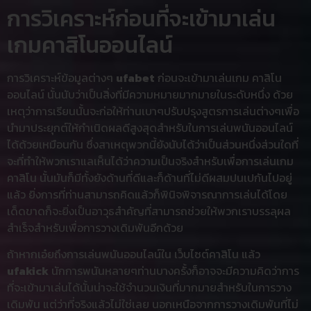
การวิเคราะห์ก่อนที่จะเข้ามาเล่น
เกมคาสิโนออนไลน์
การวิเคราะห์ข้อมูลต่างๆ
ufabet
ก่อนจะเข้ามาเล่นเกม คาสิโน
ออนไลน์ นั้นนับว่าเป็นสิ่งที่มีความหมายมากมายในระดับหนึ่ง ด้วย
เหตุว่าการเรียนนั้นจะก่อให้ท่านเบาๆปรับปรุงสูตรการเล่นต่างๆเพื่อ
นำมาประยุกต์ให้กำเนิดผลดีสูงสุดสำหรับในการเล่นพนันออนไลน์
ได้ด้วยเหมือนกัน ซึ่งสาเหตุพวกนี้ยังนับได้ว่าเป็นส่วนหนึ่งส่วนใดที่
จะที่ทำให้พวกเราแลเห็นได้ว่าความเป็นจริงสำหรับเพื่อการเล่นเกม
คาสิโน นั้นมันก็มีทั้งยังด้านที่ดีและก็ด้านที่ไม่ดีผสมปนเปกันไปอยู่
แล้ว ยิ่งการที่ท่านสามารถคิดแล้วก็พินิจพิจารณาการเล่นได้โดย
เด็ดขาดก็จะยิ่งเป็นอาวุธสำคัญที่สามารถช่วยให้พวกเราบรรลุผล
สำเร็จสำหรับเพื่อการวางเดิมพันอีกด้วย
ถ้าหากเอ๋ยถึงการเล่นพนันออนไลน์ใน เว็บไซต์คาสิโน แล้ว
ufakick
นักการพนันหลายๆท่านบางครั้งก็อาจจะมีความคิดว่าการ
ที่จะเข้ามาเล่นได้นั้นน่าจะใช้จำนวนเงินที่มากมายสำหรับในการวาง
เดิมพัน แต่ว่าที่จริงแล้วไม่ใช่เลย นอกเหนือจากการวางเดิมพันที่ไม่