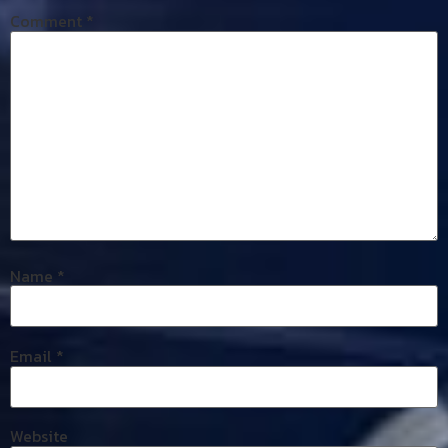
Comment
*
Name
*
Email
*
Website