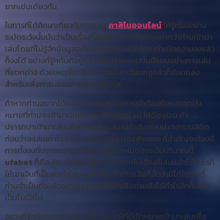
ยากเช่นเดียวกัน
ในการที่ได้ศึกษาเกี่ยวกับการเล่น
คาสิโนออนไลน์
ให้รู้เรื่องอย่าง
ระมัดระวังนั้นนับว่าเป็นเรื่องที่สำคัญมาก เนื่องจากหากว่าท่านเข้ามา
เล่นโดยที่ไม่รู้จักข้อมูลอะไรเลย อาจส่งผลให้ท่านกำเนิดความงงแล้ว
ก็งงได้ อย่างที่รู้ๆกันดีอยู่แล้วว่าแต่ว่าละเกมนั้นมีแบบอย่างการเล่น
ที่แตกต่าง ด้วยเหตุนั้นท่านควรต้องเล่าเรียนกฎแล้วก็ข้อตกลง
สำหรับเพื่อการเล่นอย่างรอบคอบด้วย
ถ้าหากท่านอยากได้ผลกำไร เริ่มต้นนั้นท่านจำต้องกำหนดจุดมุ่ง
หมายที่ท่านจะเข้ามาเล่นเกม คาสิโนออนไลน์ ให้ดีซะก่อน ถ้า
ปรารถนาเข้ามาเล่นเพื่อความสนุกสนานร่าเริง ท่านน่าจะทราบลิมิต
ก่อนว่าจะเล่นเท่าไร เล่นขนาดไหนถึงน่าจะเพียงพอ ที่สำคัญจะต้องมี
การตั้งงบที่ปรารถนาเอาไว้ก่อน ถ้าหากหมดจากเงินปริมาณนี้
ufabet
ก็คือเลิกเล่นโดยทันที แต่ว่าหากในเรื่องที่เล่นแล้วได้กำไรก็
ให้เอาเงินที่เป็นผลกำไรมาเล่นก่อน ถ้าเกิดเสียก็จัดว่ามิได้ใช่เงินที่
ท่านจำเป็นต้องล้วงมานั่นเอง แต่ว่าถ้าเกิดท่านยังได้กำไรอีกก็นับว่า
เป็นโบนัสไป
อย่างที่รู้ๆกันอยู่ว่ายังคงจะมีส่วนของผู้ที่มีเป้าหมายเข้ามาเล่นเพื่อ