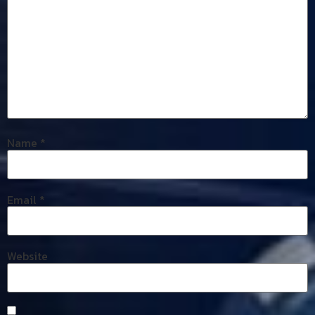
Name
*
Email
*
Website