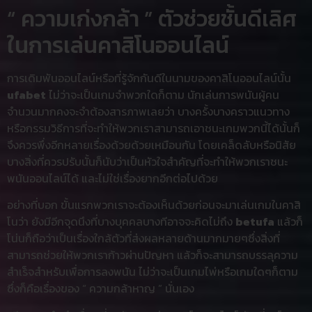
“ ความเก่งกล้า ” ตัวช่วยชั้นดีเลิศ
ในการเล่นคาสิโนออนไลน์
การเดิมพันออนไลน์หรือที่รู้จักกันดีในนามของคาสิโนออนไลน์นั้น
ufabet
ไม่ว่าจะเป็นเกมจำพวกใดก็ตาม นักเล่นการพนันผู้คน
จำนวนมากคงจะจำต้องสารภาพเลยว่า บางครั้งบางคราวแนวทาง
หรือกรรมวิธีการที่จะทำให้พวกเราสามารถเอาชนะเกมพวกนี้ได้นั้นก็
จึงควรพึ่งอีกหลายเรื่องด้วยด้วยเหมือนกัน โดยเคล็ดลับหรือนิสัย
บางสิ่งที่ควรปรับนั้นก็นับว่าเป็นหัวใจสำคัญที่จะทำให้พวกเราชนะ
พนันออนไลน์ได้ และไม่ใช่เรื่องยากอีกต่อไปด้วย
อย่างที่บอก ขั้นแรกพวกเราจะต้องเห็นด้วยก่อนจะมาเล่นเกมในคาสิ
โนว่า ยังมีอีกจุดนึงที่บางบุคคลบางทีอาจจะคิดไม่ถึง
betufa
แล้วก็
โน่นก็ถือว่าเป็นเรื่องใกล้ตัวที่ส่งผลหลายด้านมากมายๆซึ่งสิ่งที่
สามารถช่วยให้พวกเราก้าวผ่านปัญหา แล้วก็จะสามารถบรรลุความ
สำเร็จสำหรับเพื่อการลงพนัน ไม่ว่าจะเป็นเกมไพ่หรือเกมใดๆก็ตาม
ซึ่งก็คือเรื่องของ “ ความกล้าหาญ ” นั่นเอง