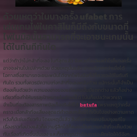
ด้วยเหตุว่าในบางครั้ง
ufabet
การ
เล่นเกมไพ่ในคาสิโนก็มีถึงกับขนาดที่
ไพ่ในมือนั้นสามารถที่จะเอาชนะเกมนั้น
ได้ในทันทีทันใด
แต่ว่าถ้าว่าไม่กล้าที่จะลง ในที่สุดแล้ว จังหวะที่จะมีผลกำไรก็บางครั้ง
อาจจะผ่านไปเปล่าๆด้วย ด้วยเหตุนั้นแล้ว น่าจะดีมากกว่าเมื่อได้
โอกาสซึ่งสามารถจะชนะพนันได้จากไพ่ในมือที่มีก็ควรจะใช้ในทันที
ทันใด รวมทั้งควรมีความเก่งกล้าที่จะลงพนันด้วย แม้กระนั้นก็จำเป็น
ต้องเห็นด้วยว่า ความองอาจของแต่ละคนนั้นมีแตกต่าง แล้วก็อย่าง
เดียวที่จะทำให้บรรลุเป้าหมายในด้านนี้ได้ โน่นก็แปลว่าพวกเรา
จำเป็นที่จะต้องสารภาพข้อเท็จจริงให้ได้
betufa
เพราะเหตุว่าครั้ง
คราว เมื่อกล้าที่จะเสี่ยงสุดแต่คำตอบกลับมิได้เป็นไปอย่างความคาด
หวังก็มีเช่นเดียวกัน โดยเหตุนี้แล้ว สิ่งซึ่งสามารถปรับปรุงแก้ไข
เรื่องราวทั้งปวงแล้วก็ความรู้สึกได้ก็คงจะเป็นความกล้าที่จะเห็นด้วย
กับเรื่องที่เกิดขึ้นนั่นเอง และก็หากคุณว่าต้องการจะฝึกหัดให้ดีจังๆ