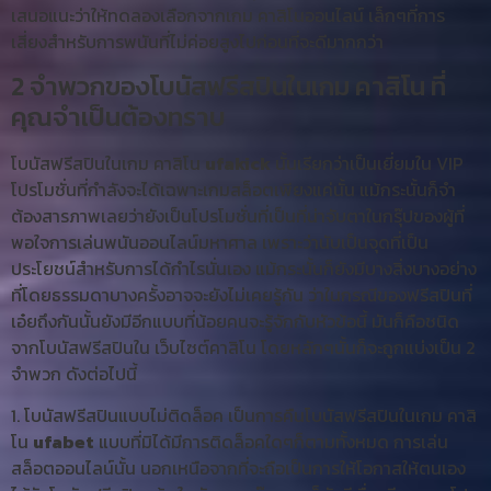
เสนอแนะว่าให้ทดลองเลือกจากเกม คาสิโนออนไลน์ เล็กๆที่การ
เสี่ยงสำหรับการพนันที่ไม่ค่อยสูงไปก่อนที่จะดีมากกว่า
2 จำพวกของโบนัสฟรีสปินในเกม คาสิโน ที่
คุณจำเป็นต้องทราบ
โบนัสฟรีสปินในเกม คาสิโน
ufakick
นั้นเรียกว่าเป็นเยี่ยมใน VIP
โปรโมชั่นที่กำลังจะได้เฉพาะเกมสล็อตเพียงแค่นั้น แม้กระนั้นก็จำ
ต้องสารภาพเลยว่ายังเป็นโปรโมชั่นที่เป็นที่น่าจับตาในกรุ๊ปของผู้ที่
พอใจการเล่นพนันออนไลน์มหาศาล เพราะว่านับเป็นจุดที่เป็น
ประโยชน์สำหรับการได้กำไรนั่นเอง แม้กระนั้นก็ยังมีบางสิ่งบางอย่าง
ที่โดยธรรมดาบางครั้งอาจจะยังไม่เคยรู้กัน ว่าในกรณีของฟรีสปินที่
เอ๋ยถึงกันนั้นยังมีอีกแบบที่น้อยคนจะรู้จักกับหัวข้อนี้ มันก็คือชนิด
จากโบนัสฟรีสปินใน เว็บไซต์คาสิโน โดยหลักๆนั้นก็จะถูกแบ่งเป็น 2
จำพวก ดังต่อไปนี้
1. โบนัสฟรีสปินแบบไม่ติดล็อค เป็นการคืนโบนัสฟรีสปินในเกม คาสิ
โน
ufabet
แบบที่มิได้มีการติดล็อคใดๆก็ตามทั้งหมด การเล่น
สล็อตออนไลน์นั้น นอกเหนือจากที่จะถือเป็นการให้โอกาสให้ตนเอง