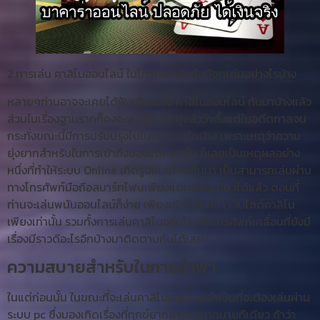
2.การเล่น คาสิโนออนไลน์ ในโทรศัพท์มือถือมีจุดเด่นอย่างไรบ้าง
หลายๆท่านอาจจะเคยได้ฟังเรื่องของ คาสิโนออนไลน์ กันมาบ้างแล้ว
ส่วนในเรื่องฐานรากก็คงจะพอรู้กันดีอยู่แล้วว่าตั้งแต่ในอดีตกาลจน
กระทั่งขณะนี้มีการปรับปรุงไปในแนวทางใดบ้าง เพราะเหตุว่าความ
ยุ่งยากสำหรับในการเข้าถึงของแต่ก่อนนั้น ก็เลยเป็นเหตุผลอย่าง
หนึ่งที่ทำให้ระบบ Online เกิดรูปแบบใหม่ขึ้นมา เป็นสามารถเล่นผ่าน
ทางโทรศัพท์มือถือสมาร์ทโฟนเพียงแต่เครื่องเดียวได้แล้ว ตอนที่
ท่านจะเล่นพนันออนไลน์ก็ง่าย เพียงเข้าไปในหน้า เว็บไซต์คาสิโน
เพียงเท่านั้น รวมทั้งการเล่นคาสิโนออนไลน์ในโทรศัพท์เคลื่อนที่ยังมี
เรื่องมีราวดีอะไรอีกบ้างมาติดตามกันได้เลย
ความสบายสำหรับในการนำพา
ในแต่ก่อนนั้น ในขณะที่จะเล่นคาสิโนออนไลน์จำเป็นที่จะต้องเล่นผ่าน
ระบบ pc ซึ่งมองเกิดเรื่องที่ทุกข์ยากลำบากมากมายทีเดียว ถ้าว่า