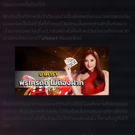
ออกมาจากเว็บไซต์ได้
อีกประเด็นที่นักพนันจำต้องสนใจเป็นพิเศษเช่นกระบวนการฝากเงิน
ของแต่ละเว็บไซต์ ซึ่งก็กำหนดไว้แม้กระนั้นแตกต่างอีกขึ้นกับแนว
นโยบายของแต่ละที่ แต่ว่าถึงอย่างไรก็แล้วแต่วันนี้คณะทำงานพวก
เรามีเกมไพ่บาคาร่า
ีufabet
ที่แปลกใหม่
ก็เลยอดที่จะเอามาเสนอแนะให้กับท่านมิได้ โน่นก็หมายถึงชวนมอง
บาคาร่า ที่เล่นสุดเพลิดเพลิน ได้ยินชื่อแล้วบางคนบางทีอาจคิดไป
ไกล แต่ว่าจะอย่างไรก็แล้วแต่ไม่ว่าท่านจะคิดยังไง ก็ตามไปดูกันได้
เลย