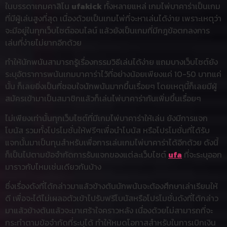
ในบรรดาเกมคาสิโน
ufakick
ทั้งหลายแหล่ เกมไพ่บาคาร่าเป็นเกม
ที่มีผู้เล่นสูงที่สุด เนื่องด้วยเป็นเกมไพ่ที่จะหาเล่นได้ง่าย เพราะเหตุว่า
จะมีอยู่ในทุกเว็บไซต์ออนไลน์ แล้วยังเป็นเกมที่มีกฎข้อตกลงการ
เล่นที่ง่ายไม่ยากอีกด้วย
ทำให้นักพนันสามารถรู้เรื่องกรรมวิธีเล่นได้ง่าย แถมบางเว็บไซต์ยัง
ระบุอัตราการพนันเกมบาคาร่าไว้ที่อย่างน้อยเพียงแค่ 10-50 บาทแค่
นั้น ก็เลยยิ่งเป็นที่ชอบใจนักพนันมากขึ้นเรื่อยๆ โดยเหตุนี้ก็เลยมีผู้
สมัครเข้ามาเป็นสมาชิกแล้วก็เล่นไพ่บาคาร่ากันเพิ่มขึ้นเรื่อยๆ
ไม่เพียงเท่านั้นทุกเว็บไซต์ที่มีเกมไพ่บาคาร่าให้เล่น ยังมีการแจก
โบนัส รวมทั้งโปรโมชั่นให้ฟรีๆเพื่อนำโบนัส หรือโปรโมชั่นที่ได้รับ
แจกนั้นมาเป็นทุนสำหรับเพื่อการเล่นเกมไพ่บาคาร่าได้อีกด้วย ดังนี้
ก็เป็นไปตามข้อจำกัดการรับแจกของแต่ละเว็บไซต์
ufa
ที่จะระบุออก
มาราวกับไหมเช่นเดียวกันบ้าง
ซึ่งเรื่องดังที่ได้กล่าวมาแล้วข้างต้นนักพนันจะต้องศึกษาเล่าเรียนให้
ดี เพื่อจะได้ไม่เผลอตัวเข้าไปรับฟรีโบนัสหรือโปรโมชั่นดังที่ได้กล่าว
มาแล้วข้างต้นแล้วจะมาเศร้าใจคราวหลัง เนื่องด้วยไม่สามารถที่จะ
กระทำตามข้อจำกัดที่ระบุได้ ทำให้หมดโอกาสสำหรับในการเบิกเงิน