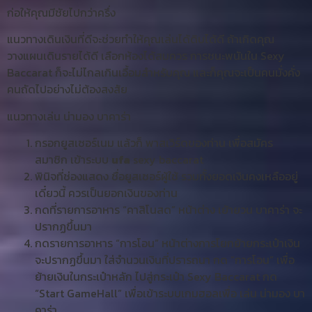
ก่อให้คุณมีชัยไปกว่าครึ่ง
แนวทางเดินเงินที่ดีจะช่วยทำให้คุณเล่นได้ดิบได้ดี ถ้าเกิดคุณ
วางแผนเดินรายได้ดี เลือกห้องได้สมควร การชนะพนันใน Sexy
Baccarat ก็จะไม่ไกลเกินเอื้อมสำหรับคุณ และก็คุณจะเป็นคนมั่งคั่ง
คนถัดไปอย่างไม่ต้องสงสัย
แนวทางเล่น น่ามอง บาคาร่า
กรอกยูสเซอร์เนม แล้วก็ พาสเวิร์ดของท่าน เพื่อสมัคร
สมาชิก เข้าระบบ
ufa
sexy baccarat
พินิจที่ช่องแสดง ชื่อยูสเซอร์ผู้ใช้ รวมทั้งยอดเงินคงเหลืออยู่
เดี๋ยวนี้ ควรเป็นยอกเงินของท่าน
กดที่รายการอาหาร “คาสิโนสด” หน้าต่าง เย้ายวน บาคาร่า จะ
ปรากฏขึ้นมา
กดรายการอาหาร “การโอน” หน้าต่างการโยกย้ายกระเป๋าเงิน
จะปรากฏขึ้นมา ใส่จำนวนเงินที่ปรารถนา กด “การโอน” เพื่อ
ย้ายเงินในกระเป๋าหลัก ไปสู่กระเป๋า Sexy Baccarat กด
“Start GameHall” เพื่อเข้าระบบเกมฮอลเพื่อ เล่น น่ามอง บา
คาร่า