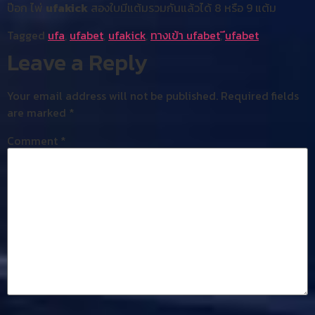
ป๊อก ไพ่
ufakick
สองใบมีแต้มรวมกันแล้วได้ 8 หรือ 9 แต้ม
Tagged
ufa
,
ufabet
,
ufakick
,
ทางเข้า ufabet
,
ีufabet
Leave a Reply
Your email address will not be published.
Required fields
are marked
*
Comment
*