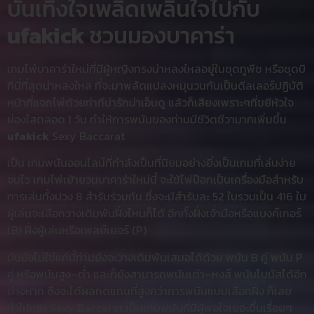
บันเทิงใจเพลิดเพลินใจไปกับ
ufakick
ชวนมองบาคาร่า
เกมไพ่บาคาร่าใหม่ที่มีผู้หญิงทรงน่าหลงใหลอยู่ในชุดทูพีช หรือชุดบิ
กินี่ที่สุดน่าหลงใหล ที่จะมาพลัดแปลงหมุนวนกันเป็นดีลเลอร์ปฏิบัติ
หน้าที่แจกไพ่ด้วยท่าทีน่ารักน่าเอ็นดู แล้วก็เสียงเพราะๆที่ขยีหัวใจ
ผ่องใสตลอด 1 วัน ทำให้การพนันของท่านมีชีวิตชีวามากเพิ่มขึ้น
ufakick
Sexy Baccarat
เป็น เกมพนันออนไลน์ที่กำลังเป็นที่นิยมอย่างยิ่งเป็นเกมที่เล่นง่าย
จบไว เกมไพ่เย้ายวนบาคาร่าใหม่นี้ จะใช้ไพ่ป๊อกเป็นเครื่องมือสำหรับ
การเล่นทั้งปวง 8 สำรับร่วมกัน ซึ่งจะมีสำรับละ 52 ใบรวมเป็น 416 ใบ
ผู้เล่นจะเลือกวางเดิมพันฝั่งไหนก็ได้ อีกทั้งฝั่งเจ้ามือหรือแบงค์เกอร์
(B) ฝั่งผู้เล่นหรือเพลย์เยอร์ (P)
มันยังไม่ใช่แค่นี้ท่านยังจะวางเดิมพันเสมอได้ด้วย พนัน B คู่ พนัน P
คู่ หรือพนันสูง–ต่ำ และก็ยังสามารถพนันเต่า–หงส์ พนันโบนัสได้อีก
ต่างหาก ซึ่งจะได้ผลทดแทนที่สูงกว่าการพนันแบบเลือกฝั่ง ก็เลย
ทำให้เกม Sexy Baccarat เป็นเกมพนันที่มีผู้พอใจเยอะขึ้นเรื่อยๆ