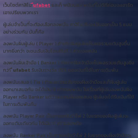
เว็บไซต์คาสิโน
ีufabet
และก็ พนันบอล พนันที่ไม่ดีที่ค่อนจะเอารัด
เอาเปรียบพวกเรา
ผู้เล่นจำเป็นที่จะต้องเลือกลงพนัน คาสิโน ซึ่งจะเป็นออกเป็น 5 แบบ
อย่างร่วมกัน มันก็คือ
ลงพนันฝั่งผู้เล่น ( Player ) ถ้าเกิดฝั่งผู้เล่นเห็นผลรวมแต้มสูงขึ้น
มากยิ่งกว่า จะชนะรับเงินโดยทันที 1 เท่าของพนัน
ลงพนันฝั่งเจ้ามือ ( Banker ) ถ้าหากฝั่งเจ้ามือเห็นผลรวมแต้มสูงยิ่ง
กว่า
ี ufabet
รับเงินรางวัล 95% ของเงินที่ใช้ในการเดิมพัน
ลงพนันเสมอ ( Tie ) ถ้าผลบวกแต้มของฝั่งเจ้ามือและก็ฝั่งผู้เล่น
ออกมาเสมอกัน จะได้เงิน 8 เท่าของพนัน ในเรื่องที่ผู้เล่นลงพนันฝั่ง
Player หรือ Banker แต่ว่าผลเกมส์ออกเสมอ ผู้เล่นจะได้รับเงินที่ใช้
ในการเดิมพันคืน
ลงพนัน Player Pair เป็นการพนันว่าไพ่ 2 ใบแรกของฝั่งผู้เล่นจะ
ออกแต้มเดียวกัน ได้เงิน 11 เท่าของพนัน
ลงพนัน Banker Pair เป็นการพนันว่าไพ่ 2 ใบแรกของฝั่งเจ้ามือจะ