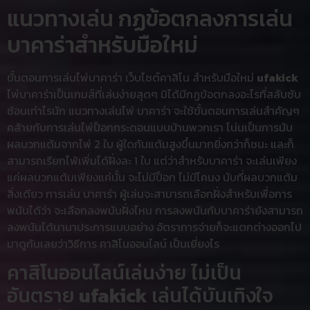
แนวทางเล่น กฏข้อตกลงการเล่น
บาคาร่าสำหรับมือใหม่
ขั้นตอนการเล่นไพ่บาคาร่า เว็บไซต์คาสิโน สำหรับมือใหม่
ufakick
ไพ่บาคาร่าเป็นเกมส์ที่เล่นง่ายสุดๆ มิได้มีกฏข้อตกลงอะไรที่สลับซับ
ซ้อนเท่าไรนัก แนวทางเล่นไพ่ บาคาร่า จะใช้ขั้นตอนการเล่นสำคัญๆ
คล้ายกับการเล่นไพ่ป็อกกระดอนแบบบ้านพวกเรา โน่นเป็นการนับ
ผลบวกแต้มจากไพ่ 2 ใบ ผู้ใดกันแต้มสูงขึ้นมากยิ่งกว่าก็ชนะ และก็
สามารถเรียกไพ้เพิ่มได้ฝั่งละ 1 ใบ แต่ว่าสำหรับบาคาร่า จะเล่นเพียง
แค่ผลบวกแต้มเพียงแค่นั้น จะไม่มีป็อก ไม่มีโคนง นับที่ผลบวกแต้ม
สิ่งเดียว การเล่น บาคาร่า ผู้เล่นจะสามารถเลือกฝั่งสำหรับเพื่อการ
พนันได้ว่า จะเลือกลงพนันฝั่งไหน การลงพนันกับบาคาร่ายังสามารถ
ลงพนันได้นานาประการแบบอย่าง อัตราการจ่ายก็จะแตกต่างออกไป
มาดูกันเลยว่าวิธีการ คาสิโนออนไลน์ เป็นเยี่ยงไร
คาสิโนออนไลน์เล่นง่าย ไม่เป็น
อันตราย
ufakick
เล่นได้บันเทิงใจ